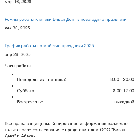
мар 16, 2026
Режим работы клиники Вивап Дент в новогодние праздники
дек 30, 2025
График работы на майские праздники 2025
апр 28, 2025
Часы работы
Понедельник - пятница:
8.00 - 20.00
Суббота:
8.00-17.00
Воскресенье:
выходной
Все права защищены. Копирование информации возможно
только после согласования с представителем ООО "Вивап-
Дент" г. Абакан