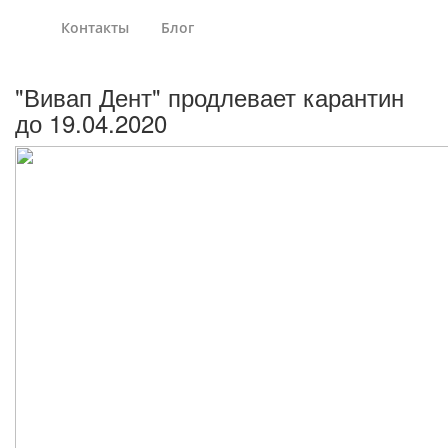
Контакты
Блог
"Вивап Дент" продлевает карантин
до 19.04.2020