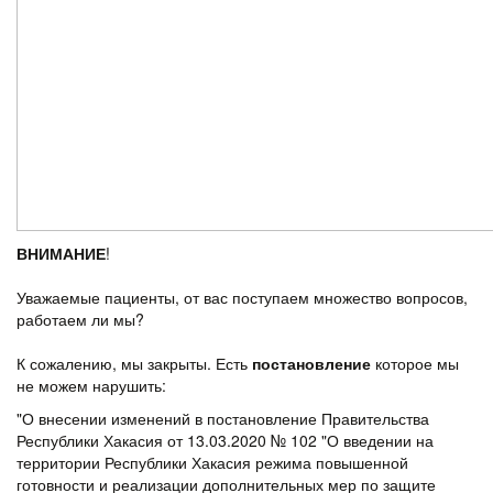
ВНИМАНИЕ
!
Уважаемые пациенты, от вас поступаем множество вопросов,
работаем ли мы?
К сожалению, мы закрыты. Есть
постановление
которое мы
не можем нарушить:
"О внесении изменений в постановление Правительства
Республики Хакасия от 13.03.2020 № 102 "О введении на
территории Республики Хакасия режима повышенной
готовности и реализации дополнительных мер по защите