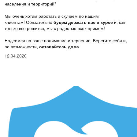
населения и территорий"
Мы очень хотим работать и скучаем по нашим
клиентам! Обязательно
будем держать вас в курсе
и, как
только все решится, мы с радостью всех примем!
Надеемся на ваше понимание и терпение. Берегите себя и,
по возможности,
оставайтесь дома
.
12.04.2020