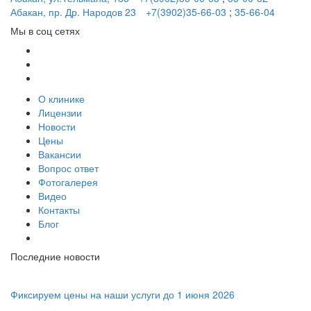
Абакан, пр. Др. Народов 23
+7(3902)35-66-03
;
35-66-04
Мы в соц сетях
О клинике
Лицензии
Новости
Цены
Вакансии
Вопрос ответ
Фотогалерея
Видео
Контакты
Блог
Последние новости
Фиксируем цены на наши услуги до 1 июня 2026