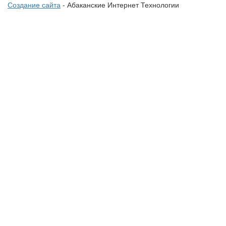
Создание сайта
- Абаканские Интернет Технологии
Политика конфиденциальности